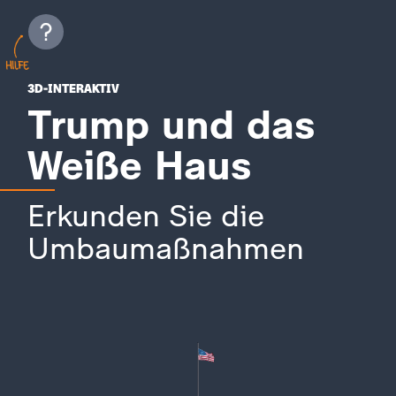
3D-INTERAKTIV
Trump und das
Weiße Haus
Erkunden Sie die
Umbaumaßnahmen