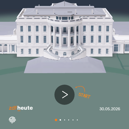
30.05.2026